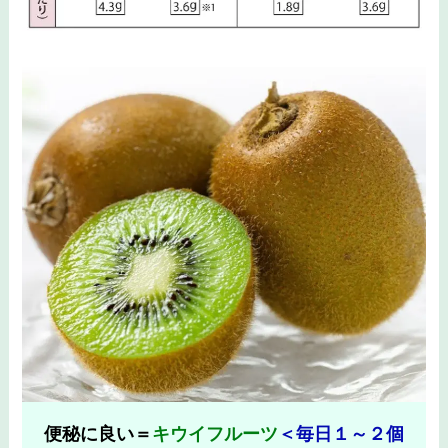
便秘に良い＝
キウイフルーツ
＜毎日１～２個